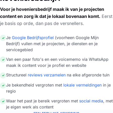
Voor je hoveniersbedrijf maak ik van je projecten
content en zorg ik dat je lokaal bovenaan komt.
Eerst
je basis op orde, dan pas de versnellers.
Je
Google Bedrijfsprofiel
(voorheen Google Mijn
✓
Bedrijf) vullen met je projecten, je diensten en je
servicegebied
Van een paar foto's en een voicememo via WhatsApp
✓
maak ik content voor je profiel en website
Structureel
reviews verzamelen
na elke afgeronde tuin
✓
Je bekendheid vergroten met
lokale vermeldingen
in je
✓
regio
Waar het past je bereik vergroten met
social media
, met
✓
je eigen werk als content