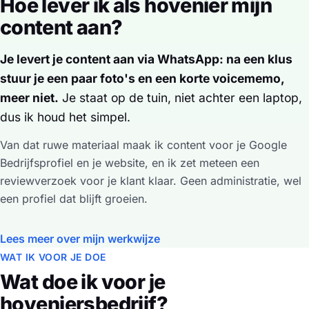
Hoe lever ik als hovenier mijn
content aan?
Je levert je content aan via WhatsApp: na een klus
stuur je een paar foto's en een korte voicememo,
meer niet.
Je staat op de tuin, niet achter een laptop,
dus ik houd het simpel.
Van dat ruwe materiaal maak ik content voor je Google
Bedrijfsprofiel en je website, en ik zet meteen een
reviewverzoek voor je klant klaar. Geen administratie, wel
een profiel dat blijft groeien.
Lees meer over mijn werkwijze
WAT IK VOOR JE DOE
Wat doe ik voor je
hoveniersbedrijf?