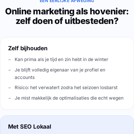
EEN EERLIJKE AFWEGING
Online marketing als hovenier:
zelf doen of uitbesteden?
Zelf bijhouden
Kan prima als je tijd en zin hebt in de winter
Je blijft volledig eigenaar van je profiel en
accounts
Risico: het verwatert zodra het seizoen losbarst
Je mist makkelijk de optimalisaties die echt wegen
Met SEO Lokaal