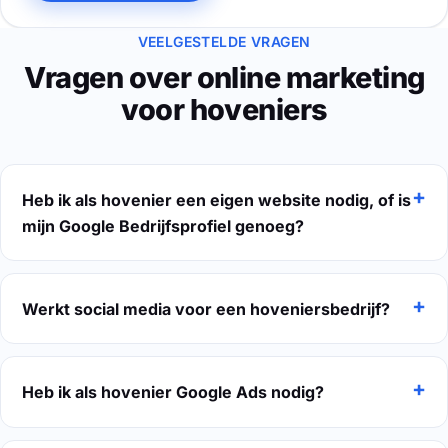
VEELGESTELDE VRAGEN
Vragen over online marketing
voor hoveniers
Heb ik als hovenier een eigen website nodig, of is
mijn Google Bedrijfsprofiel genoeg?
Werkt social media voor een hoveniersbedrijf?
Heb ik als hovenier Google Ads nodig?