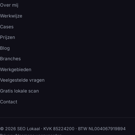
Over mij
Werkwijze
Cases
Prijzen
Blog
Branches
Werkgebieden
Veelgestelde vragen
Gratis lokale scan
Contact
© 2026 SEO Lokaal · KVK 85224200 · BTW NL004067919B94