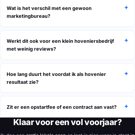
Wat is het verschil met een gewoon
marketingbureau?
Werkt dit ook voor een klein hoveniersbedrijf
met weinig reviews?
Hoe lang duurt het voordat ik als hovenier
resultaat zie?
Zit er een opstartfee of een contract aan vast?
Klaar voor een vol voorjaar?