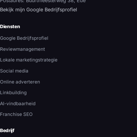
Postadres: Buurtmeesterweg 38, Ede
Bekijk mijn Google Bedrijfsprofiel
Diensten
Google Bedrijfsprofiel
Reviewmanagement
Lokale marketingstrategie
Social media
Online adverteren
Linkbuilding
AI-vindbaarheid
Franchise SEO
Bedrijf