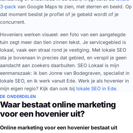
3-pack
van Google Maps te zien, met sterren en beeld. Op
dat moment beslist je profiel of je gebeld wordt of je
concurrent.
Hoveniers werken visueel: een foto van een aangelegde
tuin zegt meer dan tien zinnen tekst. Je servicegebied is
lokaal, vaak een straal rond je vestiging. Met lokale SEO
sta je bovenaan in precies dat gebied, en verspil je geen
aandacht aan zoekers daarbuiten. SEO Lokaal is mijn
eenmanszaak: ik ben Jonne van Bodegraven, specialist in
lokale SEO, en ik werk vanuit Ede. Werk je als hovenier in
mijn eigen regio? Kijk dan ook bij
lokale SEO in Ede
.
DE ONDERDELEN
Waar bestaat online marketing
voor een hovenier uit?
Online marketing voor een hovenier bestaat uit