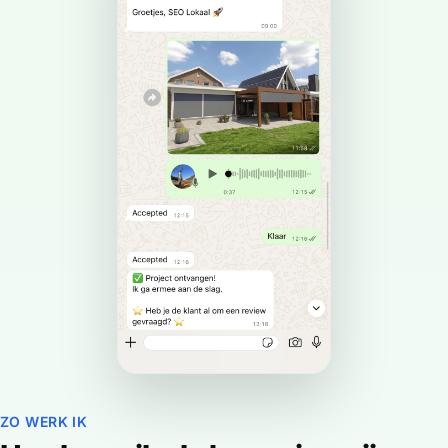
ZO WERK IK