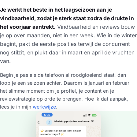
Je werkt het beste in het laagseizoen aan je
vindbaarheid, zodat je sterk staat zodra de drukte in
het voorjaar aantrekt.
Vindbaarheid en reviews bouw
je op over maanden, niet in een week. Wie in de winter
begint, pakt de eerste posities terwijl de concurrent
nog stilzit, en plukt daar in maart en april de vruchten
van.
Begin je pas als de telefoon al roodgloeiend staat, dan
loop je een seizoen achter. Daarom is januari en februari
het slimme moment om je profiel, je content en je
reviewstrategie op orde te brengen. Hoe ik dat aanpak,
lees je in mijn
werkwijze
.