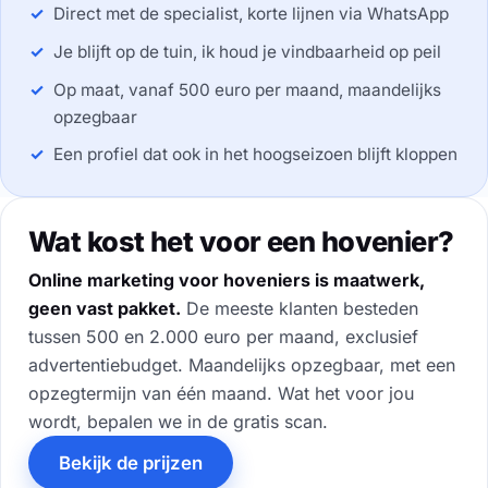
Direct met de specialist, korte lijnen via WhatsApp
Je blijft op de tuin, ik houd je vindbaarheid op peil
Op maat, vanaf 500 euro per maand, maandelijks
opzegbaar
Een profiel dat ook in het hoogseizoen blijft kloppen
Wat kost het voor een hovenier?
Online marketing voor hoveniers is maatwerk,
geen vast pakket.
De meeste klanten besteden
tussen 500 en 2.000 euro per maand, exclusief
advertentiebudget. Maandelijks opzegbaar, met een
opzegtermijn van één maand. Wat het voor jou
wordt, bepalen we in de gratis scan.
Bekijk de prijzen