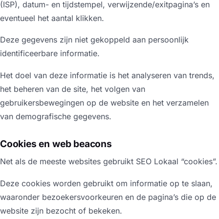
(ISP), datum- en tijdstempel, verwijzende/exitpagina’s en
eventueel het aantal klikken.
Deze gegevens zijn niet gekoppeld aan persoonlijk
identificeerbare informatie.
Het doel van deze informatie is het analyseren van trends,
het beheren van de site, het volgen van
gebruikersbewegingen op de website en het verzamelen
van demografische gegevens.
Cookies en web beacons
Net als de meeste websites gebruikt SEO Lokaal “cookies”.
Deze cookies worden gebruikt om informatie op te slaan,
waaronder bezoekersvoorkeuren en de pagina’s die op de
website zijn bezocht of bekeken.