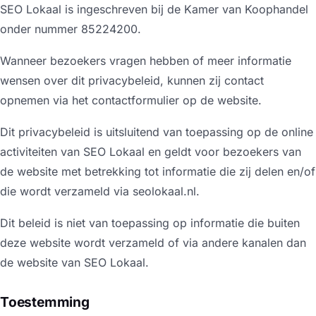
SEO Lokaal is ingeschreven bij de Kamer van Koophandel
onder nummer 85224200.
Wanneer bezoekers vragen hebben of meer informatie
wensen over dit privacybeleid, kunnen zij contact
opnemen via het contactformulier op de website.
Dit privacybeleid is uitsluitend van toepassing op de online
activiteiten van SEO Lokaal en geldt voor bezoekers van
de website met betrekking tot informatie die zij delen en/of
die wordt verzameld via seolokaal.nl.
Dit beleid is niet van toepassing op informatie die buiten
deze website wordt verzameld of via andere kanalen dan
de website van SEO Lokaal.
Toestemming