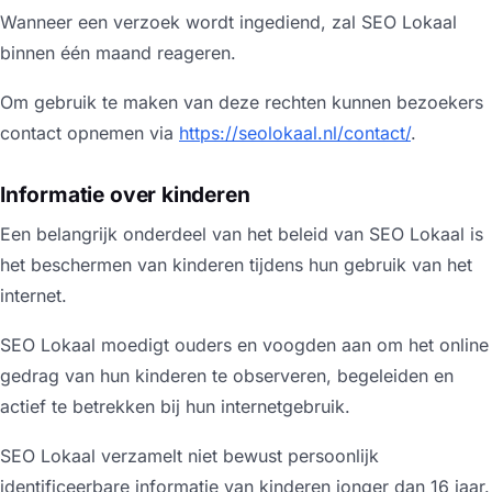
Wanneer een verzoek wordt ingediend, zal SEO Lokaal
binnen één maand reageren.
Om gebruik te maken van deze rechten kunnen bezoekers
contact opnemen via
https://seolokaal.nl/contact/
.
Informatie over kinderen
Een belangrijk onderdeel van het beleid van SEO Lokaal is
het beschermen van kinderen tijdens hun gebruik van het
internet.
SEO Lokaal moedigt ouders en voogden aan om het online
gedrag van hun kinderen te observeren, begeleiden en
actief te betrekken bij hun internetgebruik.
SEO Lokaal verzamelt niet bewust persoonlijk
identificeerbare informatie van kinderen jonger dan 16 jaar.