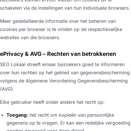
schakelen via de instellingen van hun individuele browsers.
Meer gedetailleerde informatie over het beheren van
cookies per browser is te vinden op de respectievelijke
websites van die browsers.
ePrivacy & AVG – Rechten van betrokkenen
SEO Lokaal streeft ernaar bezoekers goed te informeren
over hun rechten op het gebied van gegevensbescherming
volgens de Algemene Verordening Gegevensbescherming
(AVG).
Elke gebruiker heeft onder andere het recht op:
Toegang:
het recht om kopieën van persoonlijke
gegevens op te vragen. Er kan een redelijke vergoeding
worden gevraagd voor deze dienst.