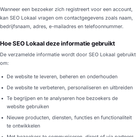
Wanneer een bezoeker zich registreert voor een account,
kan SEO Lokaal vragen om contactgegevens zoals naam,
bedrijfsnaam, adres, e-mailadres en telefoonnummer.
Hoe SEO Lokaal deze informatie gebruikt
De verzamelde informatie wordt door SEO Lokaal gebruikt
om:
De website te leveren, beheren en onderhouden
De website te verbeteren, personaliseren en uitbreiden
Te begrijpen en te analyseren hoe bezoekers de
website gebruiken
Nieuwe producten, diensten, functies en functionaliteit
te ontwikkelen
Met bezoekers te communiceren, direct of via partners,