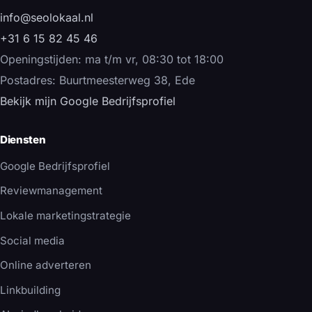
info@seolokaal.nl
+31 6 15 82 45 46
Openingstijden: ma t/m vr, 08:30 tot 18:00
Postadres: Buurtmeesterweg 38, Ede
Bekijk mijn Google Bedrijfsprofiel
Diensten
Google Bedrijfsprofiel
Reviewmanagement
Lokale marketingstrategie
Social media
Online adverteren
Linkbuilding