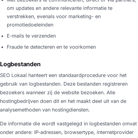
om updates en andere relevante informatie te
verstrekken, evenals voor marketing- en
promotiedoeleinden
E-mails te verzenden
Fraude te detecteren en te voorkomen
Logbestanden
SEO Lokaal hanteert een standaardprocedure voor het
gebruik van logbestanden. Deze bestanden registreren
bezoekers wanneer zij de website bezoeken. Alle
hostingbedrijven doen dit en het maakt deel uit van de
analysemethoden van hostingdiensten.
De informatie die wordt vastgelegd in logbestanden omvat
onder andere: IP-adressen, browsertype, internetprovider