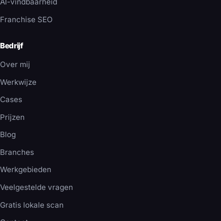
AI-vindbaarheid
Franchise SEO
Bedrijf
Over mij
Werkwijze
Cases
Prijzen
Blog
Branches
Werkgebieden
Veelgestelde vragen
Gratis lokale scan