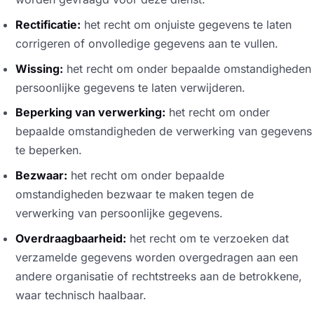
Rectificatie:
het recht om onjuiste gegevens te laten
corrigeren of onvolledige gegevens aan te vullen.
Wissing:
het recht om onder bepaalde omstandigheden
persoonlijke gegevens te laten verwijderen.
Beperking van verwerking:
het recht om onder
bepaalde omstandigheden de verwerking van gegevens
te beperken.
Bezwaar:
het recht om onder bepaalde
omstandigheden bezwaar te maken tegen de
verwerking van persoonlijke gegevens.
Overdraagbaarheid:
het recht om te verzoeken dat
verzamelde gegevens worden overgedragen aan een
andere organisatie of rechtstreeks aan de betrokkene,
waar technisch haalbaar.