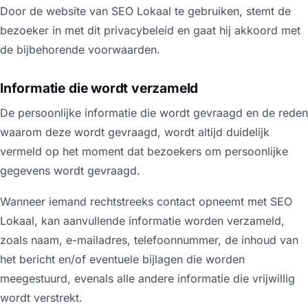
Door de website van SEO Lokaal te gebruiken, stemt de
bezoeker in met dit privacybeleid en gaat hij akkoord met
de bijbehorende voorwaarden.
Informatie die wordt verzameld
De persoonlijke informatie die wordt gevraagd en de reden
waarom deze wordt gevraagd, wordt altijd duidelijk
vermeld op het moment dat bezoekers om persoonlijke
gegevens wordt gevraagd.
Wanneer iemand rechtstreeks contact opneemt met SEO
Lokaal, kan aanvullende informatie worden verzameld,
zoals naam, e-mailadres, telefoonnummer, de inhoud van
het bericht en/of eventuele bijlagen die worden
meegestuurd, evenals alle andere informatie die vrijwillig
wordt verstrekt.