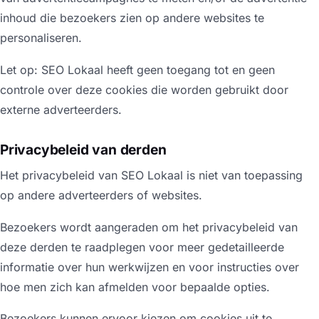
inhoud die bezoekers zien op andere websites te
personaliseren.
Let op: SEO Lokaal heeft geen toegang tot en geen
controle over deze cookies die worden gebruikt door
externe adverteerders.
Privacybeleid van derden
Het privacybeleid van SEO Lokaal is niet van toepassing
op andere adverteerders of websites.
Bezoekers wordt aangeraden om het privacybeleid van
deze derden te raadplegen voor meer gedetailleerde
informatie over hun werkwijzen en voor instructies over
hoe men zich kan afmelden voor bepaalde opties.
Bezoekers kunnen ervoor kiezen om cookies uit te