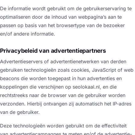
De informatie wordt gebruikt om de gebruikerservaring te
optimaliseren door de inhoud van webpagina’s aan te
passen op basis van het browsertype van de bezoeker
en/of andere informatie.
Privacybeleid van advertentiepartners
Advertentieservers of advertentienetwerken van derden
gebruiken technologieën zoals cookies, JavaScript of web
beacons die worden toegepast in hun advertenties en
koppelingen die verschijnen op seolokaal.nl, en die
rechtstreeks naar de browser van de gebruiker worden
verzonden. Hierbij ontvangen zij automatisch het IP-adres
van de gebruiker.
Deze technologieën worden gebruikt om de effectiviteit
van advertentiecampagnes te meten en/of de advertentie-