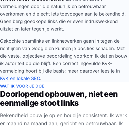
vermeldingen door die natuurlijk en betrouwbaar
overkomen en die echt iets toevoegen aan je bekendheid.
Geen berg goedkope links die er even indrukwekkend
uitziet en later tegen je werkt.
Gekochte spamlinks en linknetwerken gaan in tegen de
richtlijnen van Google en kunnen je posities schaden. Met
die vaste, objectieve beoordeling voorkom ik dat en bouw
ik autoriteit op die blijft. Een correct ingevulde KvK-
vermelding hoort bij die basis: meer daarover lees je in
KvK en lokale SEO
.
WAT IK VOOR JE DOE
Doorlopend opbouwen, niet een
eenmalige stoot links
Bekendheid bouw je op en houd je consistent. Ik werk
er maand na maand aan, gericht en betrouwbaar. Ik