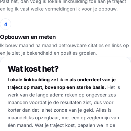
Past het, dan voeg ik lokale linkbuilding toe aan je traject
en leg ik vast welke vermeldingen ik voor je opbouw.
4
Opbouwen en meten
Ik bouw maand na maand betrouwbare citaties en links op
en je ziet je bekendheid en posities groeien.
Wat kost het?
Lokale linkbuilding zet ik in als onderdeel van je
traject op maat, bovenop een sterke basis.
Het is
werk van de lange adem: reken op ongeveer zes
maanden voordat je de resultaten ziet, dus voor
korter dan dat is het zonde van je geld. Alles is
maandelijks opzegbaar, met een opzegtermijn van
één maand. Wat je traject kost, bepalen we in de