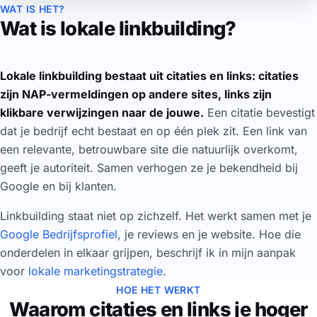
WAT IS HET?
Wat is lokale linkbuilding?
Lokale linkbuilding bestaat uit citaties en links: citaties
zijn NAP-vermeldingen op andere sites, links zijn
klikbare verwijzingen naar de jouwe.
Een citatie bevestigt
dat je bedrijf echt bestaat en op één plek zit. Een link van
een relevante, betrouwbare site die natuurlijk overkomt,
geeft je autoriteit. Samen verhogen ze je bekendheid bij
Google en bij klanten.
Linkbuilding staat niet op zichzelf. Het werkt samen met je
Google Bedrijfsprofiel
, je reviews en je website. Hoe die
onderdelen in elkaar grijpen, beschrijf ik in mijn aanpak
voor
lokale marketingstrategie
.
HOE HET WERKT
Waarom citaties en links je hoger