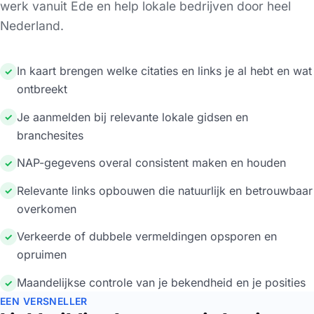
werk vanuit Ede en help lokale bedrijven door heel
Nederland.
In kaart brengen welke citaties en links je al hebt en wat
✓
ontbreekt
Je aanmelden bij relevante lokale gidsen en
✓
branchesites
NAP-gegevens overal consistent maken en houden
✓
Relevante links opbouwen die natuurlijk en betrouwbaar
✓
overkomen
Verkeerde of dubbele vermeldingen opsporen en
✓
opruimen
Maandelijkse controle van je bekendheid en je posities
✓
EEN VERSNELLER