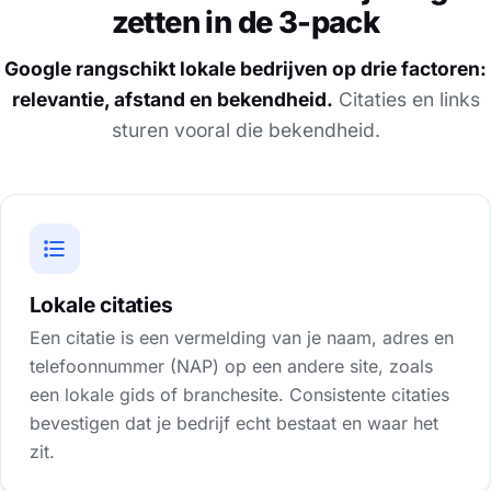
zetten in de 3-pack
Google rangschikt lokale bedrijven op drie factoren:
relevantie, afstand en bekendheid.
Citaties en links
sturen vooral die bekendheid.
Lokale citaties
Een citatie is een vermelding van je naam, adres en
telefoonnummer (NAP) op een andere site, zoals
een lokale gids of branchesite. Consistente citaties
bevestigen dat je bedrijf echt bestaat en waar het
zit.