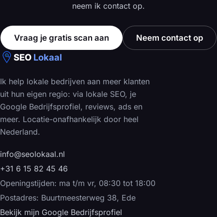
neem ik contact op.
Vraag je gratis scan aan
Neem contact op
SEO
Lokaal
Ik help lokale bedrijven aan meer klanten
uit hun eigen regio: via lokale SEO, je
Google Bedrijfsprofiel, reviews, ads en
meer. Locatie-onafhankelijk door heel
Nederland.
info@seolokaal.nl
+31 6 15 82 45 46
Openingstijden: ma t/m vr, 08:30 tot 18:00
Postadres: Buurtmeesterweg 38, Ede
Bekijk mijn Google Bedrijfsprofiel