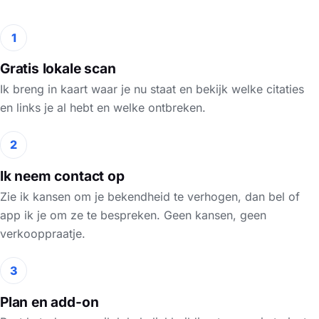
1
Gratis lokale scan
Ik breng in kaart waar je nu staat en bekijk welke citaties
en links je al hebt en welke ontbreken.
2
Ik neem contact op
Zie ik kansen om je bekendheid te verhogen, dan bel of
app ik je om ze te bespreken. Geen kansen, geen
verkooppraatje.
3
Plan en add-on