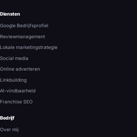
Diensten
Google Bedrijfsprofiel
Reviewmanagement
Lokale marketingstrategie
Social media
Online adverteren
Linkbuilding
AI-vindbaarheid
Franchise SEO
Bedrijf
Over mij