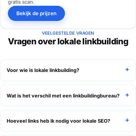
gratis scan.
Bekijk de prijzen
VEELGESTELDE VRAGEN
Vragen over lokale linkbuilding
Voor wie is lokale linkbuilding?
Wat is het verschil met een linkbuildingbureau?
Hoeveel links heb ik nodig voor lokale SEO?