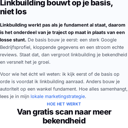
Linkbuilding bouwt op je basis,
niet los
Linkbuilding werkt pas als je fundament al staat, daarom
is het onderdeel van je traject op maat in plaats van een
losse stunt.
De basis bouw je eerst: een sterk Google
Bedrijfsprofiel, kloppende gegevens en een stroom echte
reviews. Staat dat, dan vergroot linkbuilding je bekendheid
en versnelt het je groei.
Voor wie het écht wil weten: ik kijk eerst of de basis op
orde is voordat ik linkbuilding aanraad. Anders bouw je
autoriteit op een wankel fundament. Hoe alles samenhangt,
lees je in mijn
lokale marketingstrategie
.
HOE HET WERKT
Van gratis scan naar meer
bekendheid