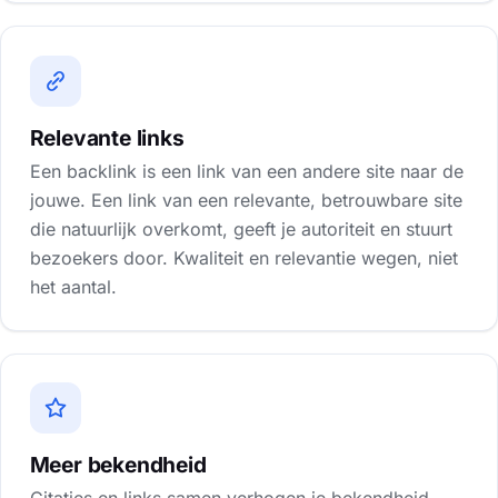
Relevante links
Een backlink is een link van een andere site naar de
jouwe. Een link van een relevante, betrouwbare site
die natuurlijk overkomt, geeft je autoriteit en stuurt
bezoekers door. Kwaliteit en relevantie wegen, niet
het aantal.
Meer bekendheid