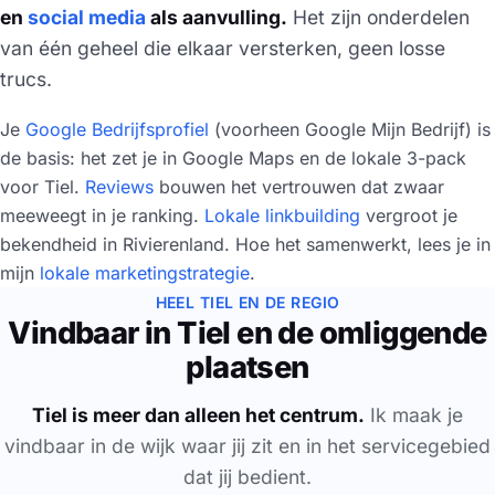
en
social media
als aanvulling.
Het zijn onderdelen
van één geheel die elkaar versterken, geen losse
trucs.
Je
Google Bedrijfsprofiel
(voorheen Google Mijn Bedrijf) is
de basis: het zet je in Google Maps en de lokale 3-pack
voor Tiel.
Reviews
bouwen het vertrouwen dat zwaar
meeweegt in je ranking.
Lokale linkbuilding
vergroot je
bekendheid in Rivierenland. Hoe het samenwerkt, lees je in
mijn
lokale marketingstrategie
.
HEEL TIEL EN DE REGIO
Vindbaar in Tiel en de omliggende
plaatsen
Tiel is meer dan alleen het centrum.
Ik maak je
vindbaar in de wijk waar jij zit en in het servicegebied
dat jij bedient.