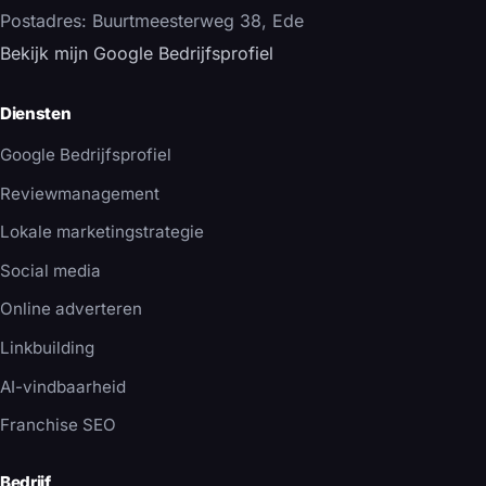
Postadres: Buurtmeesterweg 38, Ede
Bekijk mijn Google Bedrijfsprofiel
Diensten
Google Bedrijfsprofiel
Reviewmanagement
Lokale marketingstrategie
Social media
Online adverteren
Linkbuilding
AI-vindbaarheid
Franchise SEO
Bedrijf