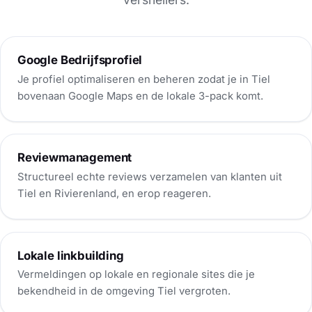
Google Bedrijfsprofiel
Je profiel optimaliseren en beheren zodat je in Tiel
bovenaan Google Maps en de lokale 3-pack komt.
Reviewmanagement
Structureel echte reviews verzamelen van klanten uit
Tiel en Rivierenland, en erop reageren.
Lokale linkbuilding
Vermeldingen op lokale en regionale sites die je
bekendheid in de omgeving Tiel vergroten.