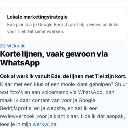
Lokale marketingstrategie
Eén plan dat je Google Bedrijfsprofiel, reviews en links
voor Tiel laat samenwerken.
ZO WERK IK
Korte lijnen, vaak gewoon via
WhatsApp
Ook al werk ik vanuit Ede, de lijnen met Tiel zijn kort.
Klaar met een klus of een mooie klant geholpen? Stuur
wat foto's en een voicememo via WhatsApp, dan
maak ik daar content van voor je Google
Bedrijfsprofiel en je website, en zet ik een
reviewverzoek voor je klant klaar. Hoe ik dat aanpak,
lees je in mijn
werkwijze
.