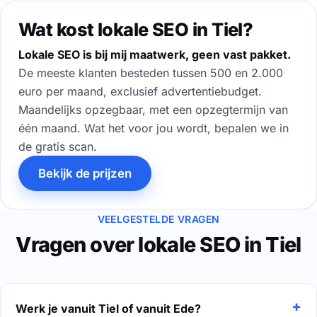
Wat kost lokale SEO in Tiel?
Lokale SEO is bij mij maatwerk, geen vast pakket.
De meeste klanten besteden tussen 500 en 2.000
euro per maand, exclusief advertentiebudget.
Maandelijks opzegbaar, met een opzegtermijn van
één maand. Wat het voor jou wordt, bepalen we in
de gratis scan.
Bekijk de prijzen
VEELGESTELDE VRAGEN
Vragen over lokale SEO in Tiel
Werk je vanuit Tiel of vanuit Ede?