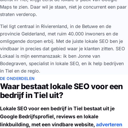
Maps te zien. Daar wil je staan, niet je concurrent een paar
straten verderop.
Tiel ligt centraal in Rivierenland, in de Betuwe en de
provincie Gelderland, met ruim 40.000 inwoners en de
omliggende dorpen erbij. Met de juiste lokale SEO ben je
vindbaar in precies dat gebied waar je klanten zitten. SEO
Lokaal is mijn eenmanszaak: ik ben Jonne van
Bodegraven, specialist in lokale SEO, en ik help bedrijven
in Tiel en de regio.
DE ONDERDELEN
Waar bestaat lokale SEO voor een
bedrijf in Tiel uit?
Lokale SEO voor een bedrijf in Tiel bestaat uit je
Google Bedrijfsprofiel, reviews en lokale
linkbuilding, met een vindbare website,
adverteren