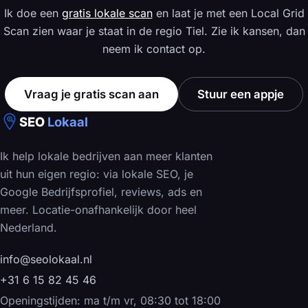
Ik doe een
gratis lokale scan
en laat je met een Local Grid
Scan zien waar je staat in de regio Tiel. Zie ik kansen, dan
neem ik contact op.
Vraag je gratis scan aan
Stuur een appje
SEO
Lokaal
Ik help lokale bedrijven aan meer klanten
uit hun eigen regio: via lokale SEO, je
Google Bedrijfsprofiel, reviews, ads en
meer. Locatie-onafhankelijk door heel
Nederland.
info@seolokaal.nl
+31 6 15 82 45 46
Openingstijden: ma t/m vr, 08:30 tot 18:00