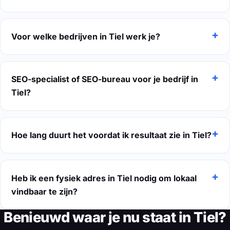
Voor welke bedrijven in Tiel werk je?
SEO-specialist of SEO-bureau voor je bedrijf in
Tiel?
Hoe lang duurt het voordat ik resultaat zie in Tiel?
Heb ik een fysiek adres in Tiel nodig om lokaal
vindbaar te zijn?
Benieuwd waar je nu staat in Tiel?