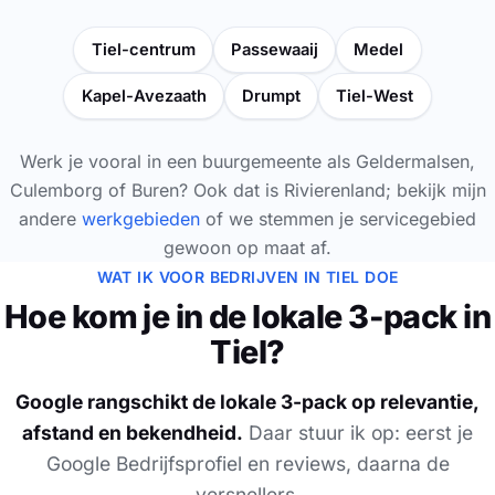
Tiel-centrum
Passewaaij
Medel
Kapel-Avezaath
Drumpt
Tiel-West
Werk je vooral in een buurgemeente als Geldermalsen,
Culemborg of Buren? Ook dat is Rivierenland; bekijk mijn
andere
werkgebieden
of we stemmen je servicegebied
gewoon op maat af.
WAT IK VOOR BEDRIJVEN IN TIEL DOE
Hoe kom je in de lokale 3-pack in
Tiel?
Google rangschikt de lokale 3-pack op relevantie,
afstand en bekendheid.
Daar stuur ik op: eerst je
Google Bedrijfsprofiel en reviews, daarna de
versnellers.