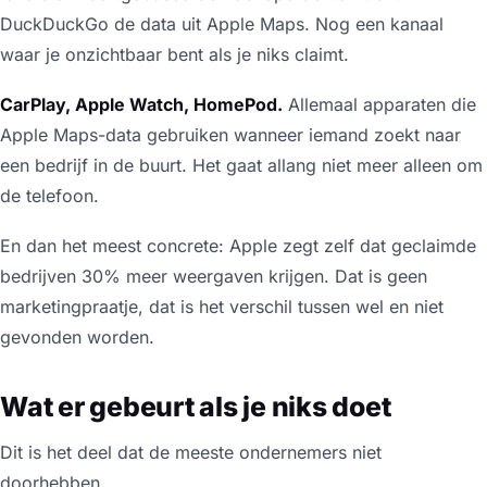
DuckDuckGo de data uit Apple Maps. Nog een kanaal
waar je onzichtbaar bent als je niks claimt.
CarPlay, Apple Watch, HomePod.
Allemaal apparaten die
Apple Maps-data gebruiken wanneer iemand zoekt naar
een bedrijf in de buurt. Het gaat allang niet meer alleen om
de telefoon.
En dan het meest concrete: Apple zegt zelf dat geclaimde
bedrijven 30% meer weergaven krijgen. Dat is geen
marketingpraatje, dat is het verschil tussen wel en niet
gevonden worden.
Wat er gebeurt als je niks doet
Dit is het deel dat de meeste ondernemers niet
doorhebben.