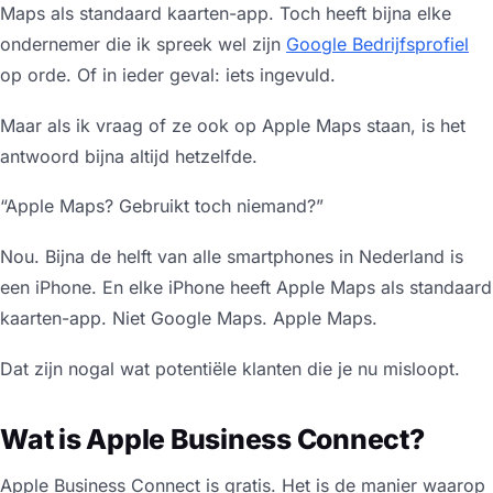
Maps als standaard kaarten-app. Toch heeft bijna elke
ondernemer die ik spreek wel zijn
Google Bedrijfsprofiel
op orde. Of in ieder geval: iets ingevuld.
Maar als ik vraag of ze ook op Apple Maps staan, is het
antwoord bijna altijd hetzelfde.
“Apple Maps? Gebruikt toch niemand?”
Nou. Bijna de helft van alle smartphones in Nederland is
een iPhone. En elke iPhone heeft Apple Maps als standaard
kaarten-app. Niet Google Maps. Apple Maps.
Dat zijn nogal wat potentiële klanten die je nu misloopt.
Wat is Apple Business Connect?
Apple Business Connect is gratis. Het is de manier waarop