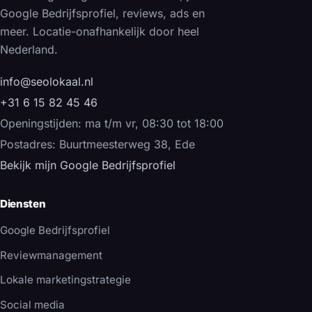
Google Bedrijfsprofiel, reviews, ads en
meer. Locatie-onafhankelijk door heel
Nederland.
info@seolokaal.nl
+31 6 15 82 45 46
Openingstijden: ma t/m vr, 08:30 tot 18:00
Postadres: Buurtmeesterweg 38, Ede
Bekijk mijn Google Bedrijfsprofiel
Diensten
Google Bedrijfsprofiel
Reviewmanagement
Lokale marketingstrategie
Social media