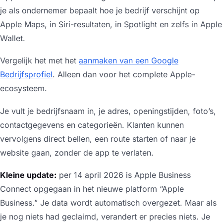
je als ondernemer bepaalt hoe je bedrijf verschijnt op
Apple Maps, in Siri-resultaten, in Spotlight en zelfs in Apple
Wallet.
Vergelijk het met het
aanmaken van een Google
Bedrijfsprofiel
. Alleen dan voor het complete Apple-
ecosysteem.
Je vult je bedrijfsnaam in, je adres, openingstijden, foto’s,
contactgegevens en categorieën. Klanten kunnen
vervolgens direct bellen, een route starten of naar je
website gaan, zonder de app te verlaten.
Kleine update:
per 14 april 2026 is Apple Business
Connect opgegaan in het nieuwe platform “Apple
Business.” Je data wordt automatisch overgezet. Maar als
je nog niets had geclaimd, verandert er precies niets. Je