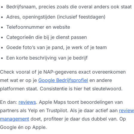
Bedrijfsnaam, precies zoals die overal anders ook staat
Adres, openingstijden (inclusief feestdagen)
Telefoonnummer en website
Categorieën die bij je dienst passen
Goede foto’s van je pand, je werk of je team
Een korte beschrijving van je bedrijf
Check vooral of je NAP-gegevens exact overeenkomen
met wat er op je
Google Bedrijfsprofiel
en andere
platformen staat. Consistentie is hier het sleutelwoord.
En dan:
reviews
. Apple Maps toont beoordelingen van
partners als Yelp en Trustpilot. Als je daar actief aan
review
management
doet, profiteer je daar dus dubbel van. Op
Google én op Apple.