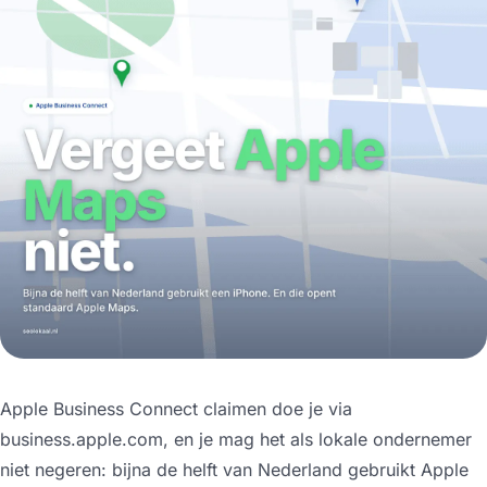
Apple Business Connect claimen doe je via
business.apple.com, en je mag het als lokale ondernemer
niet negeren: bijna de helft van Nederland gebruikt Apple