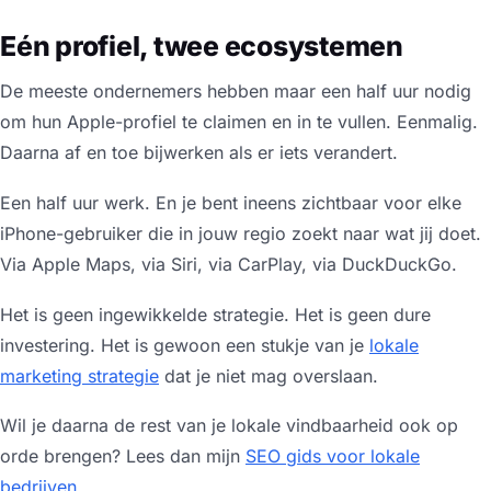
Eén profiel, twee ecosystemen
De meeste ondernemers hebben maar een half uur nodig
om hun Apple-profiel te claimen en in te vullen. Eenmalig.
Daarna af en toe bijwerken als er iets verandert.
Een half uur werk. En je bent ineens zichtbaar voor elke
iPhone-gebruiker die in jouw regio zoekt naar wat jij doet.
Via Apple Maps, via Siri, via CarPlay, via DuckDuckGo.
Het is geen ingewikkelde strategie. Het is geen dure
investering. Het is gewoon een stukje van je
lokale
marketing strategie
dat je niet mag overslaan.
Wil je daarna de rest van je lokale vindbaarheid ook op
orde brengen? Lees dan mijn
SEO gids voor lokale
bedrijven
.