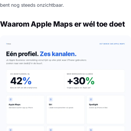
bent nog steeds onzichtbaar.
Waarom Apple Maps er wél toe doet