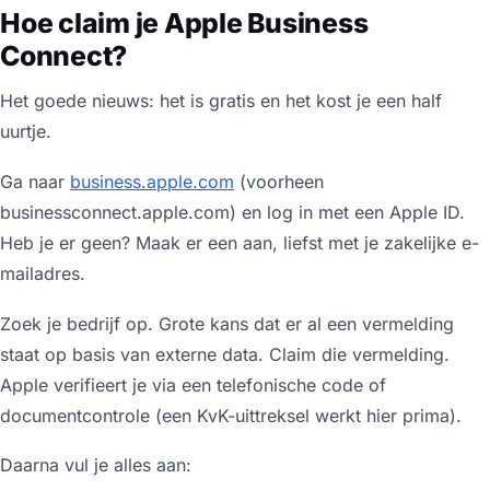
Hoe claim je Apple Business
Connect?
Het goede nieuws: het is gratis en het kost je een half
uurtje.
Ga naar
business.apple.com
(voorheen
businessconnect.apple.com) en log in met een Apple ID.
Heb je er geen? Maak er een aan, liefst met je zakelijke e-
mailadres.
Zoek je bedrijf op. Grote kans dat er al een vermelding
staat op basis van externe data. Claim die vermelding.
Apple verifieert je via een telefonische code of
documentcontrole (een KvK-uittreksel werkt hier prima).
Daarna vul je alles aan: