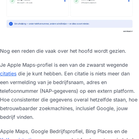
Nog een reden die vaak over het hoofd wordt gezien.
Je Apple Maps-profiel is een van de zwaarst wegende
citaties
die je kunt hebben. Een citatie is niets meer dan
een vermelding van je bedrijfsnaam, adres en
telefoonnummer (NAP-gegevens) op een extern platform.
Hoe consistenter die gegevens overal hetzelfde staan, hoe
betrouwbaarder zoekmachines, inclusief Google, jouw
bedrijf vinden.
Apple Maps, Google Bedrijfsprofiel, Bing Places en de