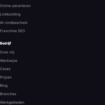
Online adverteren
Linkbuilding
AI-vindbaarheid
Franchise SEO
Bedrijf
Over mij
Werkwijze
Cases
Prijzen
Blog
Branches
Werkgebieden