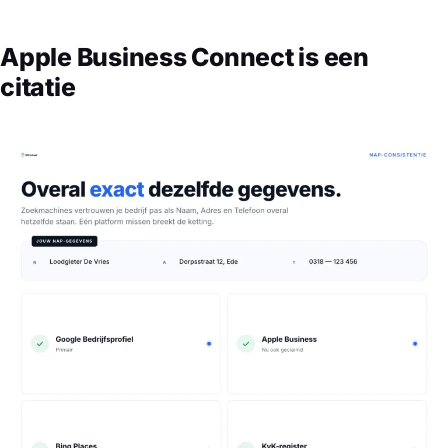
Apple Business Connect is een
citatie