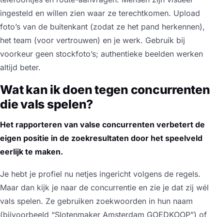
ingesteld en willen zien waar ze terechtkomen. Upload
foto’s van de buitenkant (zodat ze het pand herkennen),
het team (voor vertrouwen) en je werk. Gebruik bij
voorkeur geen stockfoto’s; authentieke beelden werken
altijd beter.
Wat kan ik doen tegen concurrenten
die vals spelen?
Het rapporteren van valse concurrenten verbetert de
eigen positie in de zoekresultaten door het speelveld
eerlijk te maken.
Je hebt je profiel nu netjes ingericht volgens de regels.
Maar dan kijk je naar de concurrentie en zie je dat zij wél
vals spelen. Ze gebruiken zoekwoorden in hun naam
(bijvoorbeeld “Slotenmaker Amsterdam GOEDKOOP”) of