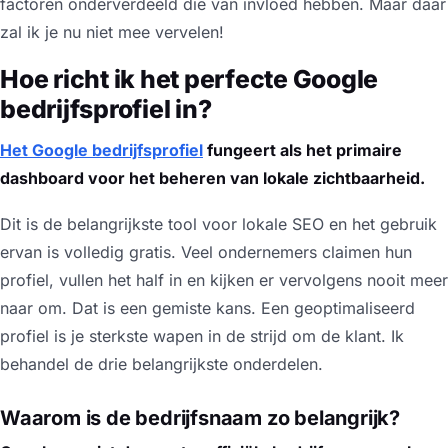
factoren onderverdeeld die van invloed hebben. Maar daar
zal ik je nu niet mee vervelen!
Hoe richt ik het perfecte Google
bedrijfsprofiel in?
Het Google bedrijfsprofiel
fungeert als het primaire
dashboard voor het beheren van lokale zichtbaarheid.
Dit is de belangrijkste tool voor lokale SEO en het gebruik
ervan is volledig gratis. Veel ondernemers claimen hun
profiel, vullen het half in en kijken er vervolgens nooit meer
naar om. Dat is een gemiste kans. Een geoptimaliseerd
profiel is je sterkste wapen in de strijd om de klant. Ik
behandel de drie belangrijkste onderdelen.
Waarom is de bedrijfsnaam zo belangrijk?