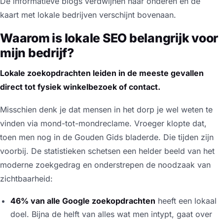
De informatieve blogs verdwijnen naar onderen en de
kaart met lokale bedrijven verschijnt bovenaan.
Waarom is lokale SEO belangrijk voor
mijn bedrijf?
Lokale zoekopdrachten leiden in de meeste gevallen
direct tot fysiek winkelbezoek of contact.
Misschien denk je dat mensen in het dorp je wel weten te
vinden via mond-tot-mondreclame. Vroeger klopte dat,
toen men nog in de Gouden Gids bladerde. Die tijden zijn
voorbij. De statistieken schetsen een helder beeld van het
moderne zoekgedrag en onderstrepen de noodzaak van
zichtbaarheid:
46% van alle Google zoekopdrachten
heeft een lokaal
doel. Bijna de helft van alles wat men intypt, gaat over