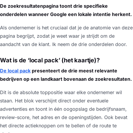
De zoekresultatenpagina toont drie specifieke
onderdelen wanneer Google een lokale intentie herkent.
Als ondernemer is het cruciaal dat je de anatomie van deze
pagina begrijpt, zodat je weet waar je strijdt om de
aandacht van de klant. Ik neem de drie onderdelen door.
Wat is de ‘local pack’ (het kaartje)?
De local pack
presenteert de drie meest relevante
bedrijven op een landkaart bovenaan de zoekresultaten.
Dit is de absolute toppositie waar elke ondernemer wil
staan. Het blok verschijnt direct onder eventuele
advertenties en toont in één oogopslag de bedrijfsnaam,
review-score, het adres en de openingstijden. Ook bevat
het directe actieknoppen om te bellen of de route te