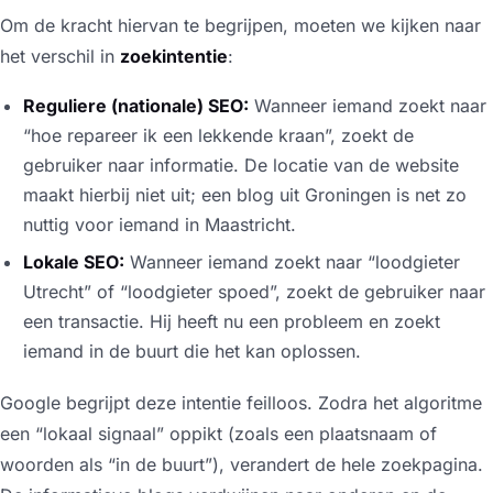
Om de kracht hiervan te begrijpen, moeten we kijken naar
het verschil in
zoekintentie
:
Reguliere (nationale) SEO:
Wanneer iemand zoekt naar
“hoe repareer ik een lekkende kraan”, zoekt de
gebruiker naar
informatie
. De locatie van de website
maakt hierbij niet uit; een blog uit Groningen is net zo
nuttig voor iemand in Maastricht.
Lokale SEO:
Wanneer iemand zoekt naar “loodgieter
Utrecht” of “loodgieter spoed”, zoekt de gebruiker naar
een
transactie
. Hij heeft nu een probleem en zoekt
iemand in de buurt die het kan oplossen.
Google begrijpt deze intentie feilloos. Zodra het algoritme
een “lokaal signaal” oppikt (zoals een plaatsnaam of
woorden als “in de buurt”), verandert de hele zoekpagina.