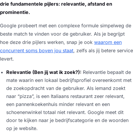
drie fundamentele pijlers: relevantie, afstand en
prominentie.
Google probeert met een complexe formule simpelweg de
beste match te vinden voor de gebruiker. Als je begrijpt
hoe deze drie pijlers werken, snap je ook
waarom een
concurrent soms boven jou staat
, zelfs als jij betere service
levert.
Relevantie (Ben jij wat ik zoek?):
Relevantie bepaalt de
mate waarin een lokaal bedrijfsprofiel overeenkomt met
de zoekopdracht van de gebruiker. Als iemand zoekt
naar “pizza”, is een Italiaans restaurant zeer relevant,
een pannenkoekenhuis minder relevant en een
schoenenwinkel totaal niet relevant. Google meet dit
door te kijken naar je bedrijfscategorie en de woorden
op je website.