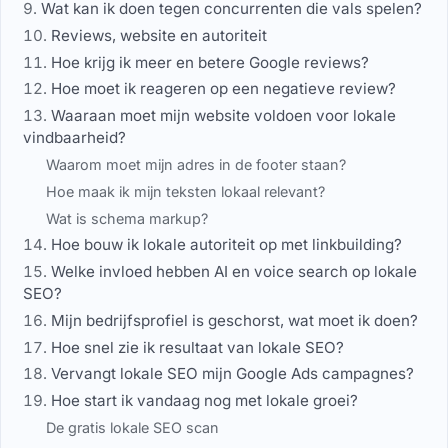
Wat kan ik doen tegen concurrenten die vals spelen?
Reviews, website en autoriteit
Hoe krijg ik meer en betere Google reviews?
Hoe moet ik reageren op een negatieve review?
Waaraan moet mijn website voldoen voor lokale
vindbaarheid?
Waarom moet mijn adres in de footer staan?
Hoe maak ik mijn teksten lokaal relevant?
Wat is schema markup?
Hoe bouw ik lokale autoriteit op met linkbuilding?
Welke invloed hebben AI en voice search op lokale
SEO?
Mijn bedrijfsprofiel is geschorst, wat moet ik doen?
Hoe snel zie ik resultaat van lokale SEO?
Vervangt lokale SEO mijn Google Ads campagnes?
Hoe start ik vandaag nog met lokale groei?
De gratis lokale SEO scan