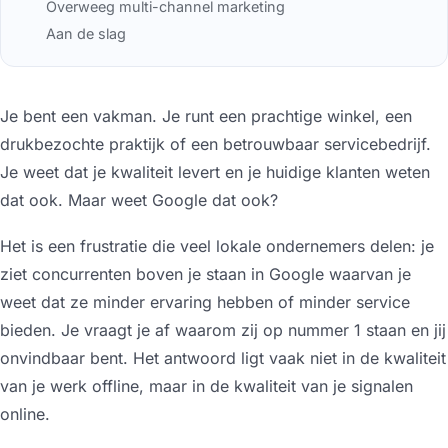
Overweeg multi-channel marketing
Aan de slag
Je bent een vakman. Je runt een prachtige winkel, een
drukbezochte praktijk of een betrouwbaar servicebedrijf.
Je weet dat je kwaliteit levert en je huidige klanten weten
dat ook. Maar weet Google dat ook?
Het is een frustratie die veel lokale ondernemers delen: je
ziet concurrenten boven je staan in Google waarvan je
weet dat ze minder ervaring hebben of minder service
bieden. Je vraagt je af waarom zij op nummer 1 staan en jij
onvindbaar bent. Het antwoord ligt vaak niet in de kwaliteit
van je werk offline, maar in de kwaliteit van je signalen
online.