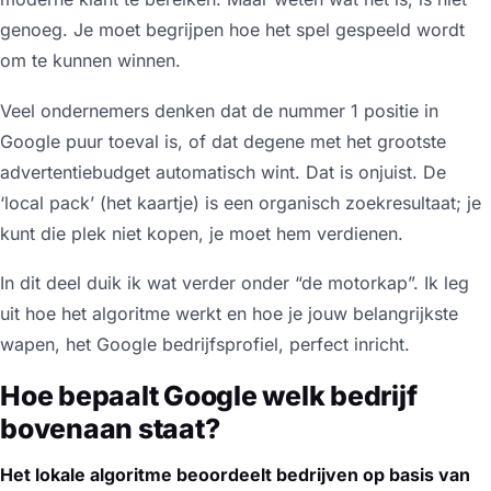
genoeg. Je moet begrijpen hoe het spel gespeeld wordt
om te kunnen winnen.
Veel ondernemers denken dat de nummer 1 positie in
Google puur toeval is, of dat degene met het grootste
advertentiebudget automatisch wint. Dat is onjuist. De
‘local pack’ (het kaartje) is een organisch zoekresultaat; je
kunt die plek niet kopen, je moet hem verdienen.
In dit deel duik ik wat verder onder “de motorkap”. Ik leg
uit hoe het algoritme werkt en hoe je jouw belangrijkste
wapen, het Google bedrijfsprofiel, perfect inricht.
Hoe bepaalt Google welk bedrijf
bovenaan staat?
Het lokale algoritme beoordeelt bedrijven op basis van