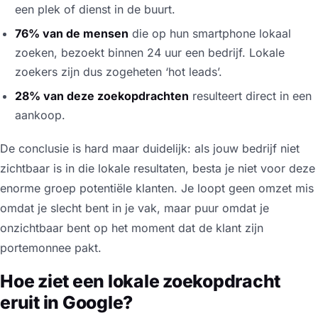
een plek of dienst in de buurt.
76% van de mensen
die op hun smartphone lokaal
zoeken, bezoekt binnen 24 uur een bedrijf. Lokale
zoekers zijn dus zogeheten ‘hot leads’.
28% van deze zoekopdrachten
resulteert direct in een
aankoop.
De conclusie is hard maar duidelijk: als jouw bedrijf niet
zichtbaar is in die lokale resultaten, besta je niet voor deze
enorme groep potentiële klanten. Je loopt geen omzet mis
omdat je slecht bent in je vak, maar puur omdat je
onzichtbaar bent op het moment dat de klant zijn
portemonnee pakt.
Hoe ziet een lokale zoekopdracht
eruit in Google?