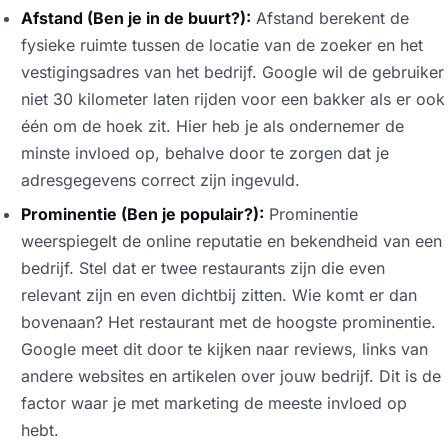
Afstand (Ben je in de buurt?):
Afstand berekent de
fysieke ruimte tussen de locatie van de zoeker en het
vestigingsadres van het bedrijf. Google wil de gebruiker
niet 30 kilometer laten rijden voor een bakker als er ook
één om de hoek zit. Hier heb je als ondernemer de
minste invloed op, behalve door te zorgen dat je
adresgegevens correct zijn ingevuld.
Prominentie (Ben je populair?):
Prominentie
weerspiegelt de online reputatie en bekendheid van een
bedrijf. Stel dat er twee restaurants zijn die even
relevant zijn en even dichtbij zitten. Wie komt er dan
bovenaan? Het restaurant met de hoogste prominentie.
Google meet dit door te kijken naar reviews, links van
andere websites en artikelen over jouw bedrijf. Dit is de
factor waar je met marketing de meeste invloed op
hebt.