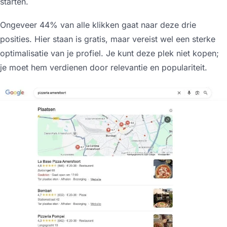
starten.
Ongeveer 44% van alle klikken gaat naar deze drie
posities. Hier staan is gratis, maar vereist wel een sterke
optimalisatie van je profiel. Je kunt deze plek niet kopen;
je moet hem verdienen door relevantie en populariteit.