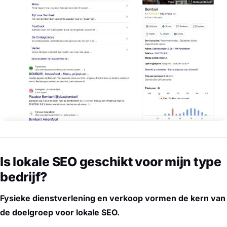
Is lokale SEO geschikt voor mijn type
bedrijf?
Fysieke dienstverlening en verkoop vormen de kern van
de doelgroep voor lokale SEO.