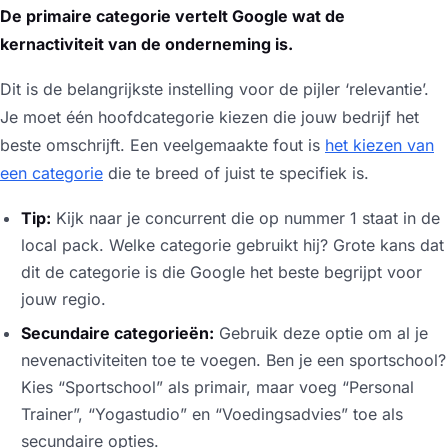
De primaire categorie vertelt Google wat de
kernactiviteit van de onderneming is.
Dit is de belangrijkste instelling voor de pijler ‘relevantie’.
Je moet één hoofdcategorie kiezen die jouw bedrijf het
beste omschrijft. Een veelgemaakte fout is
het kiezen van
een categorie
die te breed of juist te specifiek is.
Tip:
Kijk naar je concurrent die op nummer 1 staat in de
local pack. Welke categorie gebruikt hij? Grote kans dat
dit de categorie is die Google het beste begrijpt voor
jouw regio.
Secundaire categorieën:
Gebruik deze optie om al je
nevenactiviteiten toe te voegen. Ben je een sportschool?
Kies “Sportschool” als primair, maar voeg “Personal
Trainer”, “Yogastudio” en “Voedingsadvies” toe als
secundaire opties.