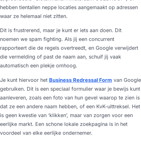
hebben tientallen neppe locaties aangemaakt op adressen
waar ze helemaal niet zitten.
Dit is frustrerend, maar je kunt er iets aan doen. Dit
noemen we
spam fighting
. Als jij een concurrent
rapporteert die de regels overtreedt, en Google verwijdert
die vermelding of past de naam aan, schuif jij vaak
automatisch een plekje omhoog.
Je kunt hiervoor het
Business Redressal Form
van Google
gebruiken. Dit is een speciaal formulier waar je bewijs kunt
aanleveren, zoals een foto van hun gevel waarop te zien is
dat ze een andere naam hebben, of een KvK-uittreksel. Het
is geen kwestie van ‘klikken’, maar van zorgen voor een
eerlijke markt. Een schone lokale zoekpagina is in het
voordeel van elke eerlijke ondernemer.