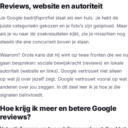
Reviews, website en autoriteit
Je Google bedrijfsprofiel staat als een huis. Je hebt de
juiste categorieën gekozen en je foto’s zijn geüpload. Maar
als je nu naar de zoekresultaten kijkt, zie je misschien nog
steeds die ene concurrent boven je staan.
Waarom? Grote kans dat hij wint op twee fronten die we nu
gaan bespreken: sociale bewijskracht (reviews) en lokale
autoriteit (website en links). Google vertrouwt niet alleen
op wat jij over jezelf zegt. Google vertrouwt vooral op wat
anderen
over jou zeggen. In dit deel leer ik je hoe je die
signalen beïnvloedt.
Hoe krijg ik meer en betere Google
reviews?